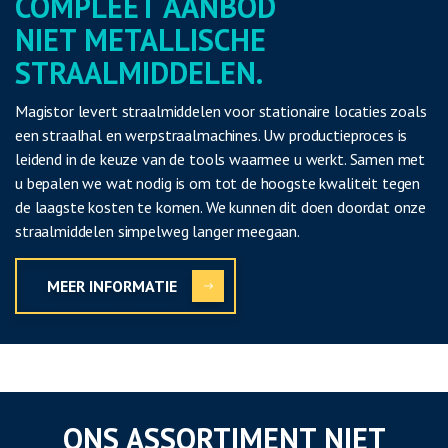
COMPLEET AANBOD
NIET METALLISCHE
STRAALMIDDELEN.
Magistor levert straalmiddelen voor stationaire locaties zoals
een straalhal en werpstraalmachines. Uw productieproces is
leidend in de keuze van de tools waarmee u werkt. Samen met
u bepalen we wat nodig is om tot de hoogste kwaliteit tegen
de laagste kosten te komen. We kunnen dit doen doordat onze
straalmiddelen simpelweg langer meegaan.
MEER INFORMATIE
ONS ASSORTIMENT NIET