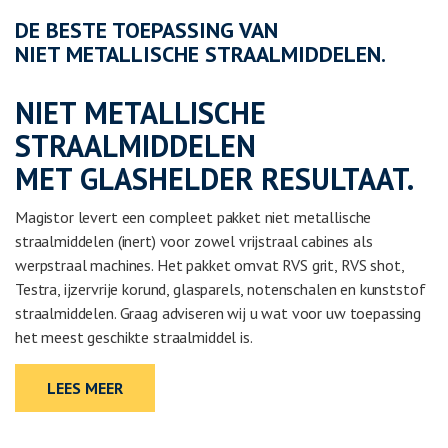
DE BESTE TOEPASSING VAN
NIET METALLISCHE STRAALMIDDELEN.
NIET METALLISCHE
STRAALMIDDELEN
MET GLASHELDER RESULTAAT.
Magistor levert een compleet pakket niet metallische
straalmiddelen (inert) voor zowel vrijstraal cabines als
werpstraal machines. Het pakket omvat RVS grit, RVS shot,
Testra, ijzervrije korund, glasparels, notenschalen en kunststof
straalmiddelen. Graag adviseren wij u wat voor uw toepassing
het meest geschikte straalmiddel is.
LEES MEER