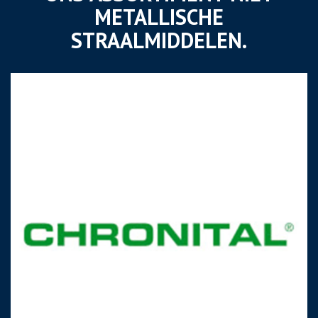
METALLISCHE
STRAALMIDDELEN.