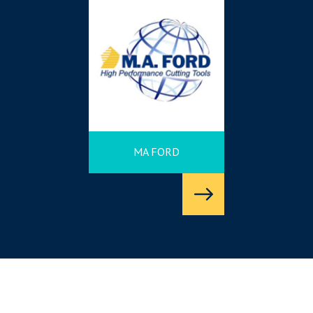
MA FORD