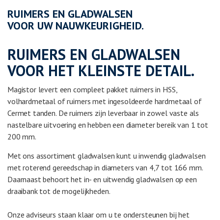
RUIMERS EN GLADWALSEN
VOOR UW NAUWKEURIGHEID.
RUIMERS EN GLADWALSEN
VOOR HET KLEINSTE DETAIL.
Magistor levert een compleet pakket ruimers in HSS,
volhardmetaal of ruimers met ingesoldeerde hardmetaal of
Cermet tanden. De ruimers zijn leverbaar in zowel vaste als
nastelbare uitvoering en hebben een diameter bereik van 1 tot
200 mm.
Met ons assortiment gladwalsen kunt u inwendig gladwalsen
met roterend gereedschap in diameters van 4,7 tot 166 mm.
Daarnaast behoort het in- en uitwendig gladwalsen op een
draaibank tot de mogelijkheden.
Onze adviseurs staan klaar om u te ondersteunen bij het