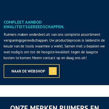
COMPLEET AANBOD
KWALITEITSGEREEDSCHAPPEN.
Ruimers maken onderdeel uit van ons complete assortiment
verspaningsgereedschappen. Uw productieproces is leidend in de
keuze van de tools waarmee u werkt. Samen met u bepalen we
wat nodig is om tot de hoogste kwaliteit tegen de laagste
kosten te komen. Neem contact op en daag ons uit!
NAAR DE WEBSHOP
ONZE MERKEN RUIMERS EN