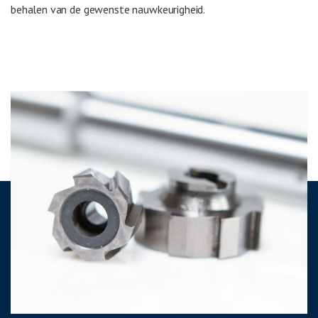
behalen van de gewenste nauwkeurigheid.