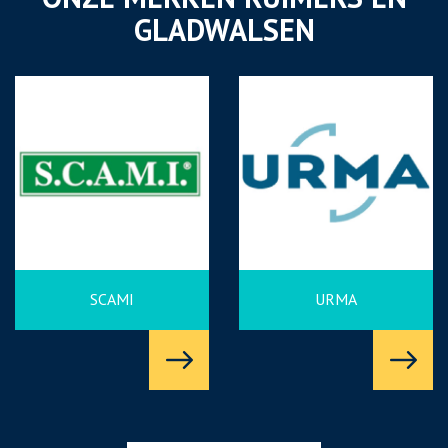
GLADWALSEN
SCAMI
URMA