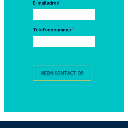
E-mailadres
*
Telefoonnummer
*
NEEM CONTACT OP