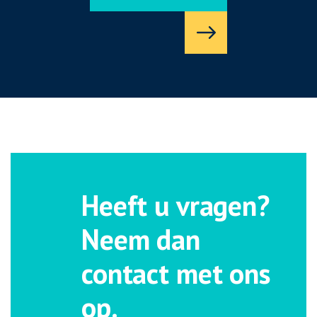
Heeft u vragen?
Neem dan
contact met ons
op.