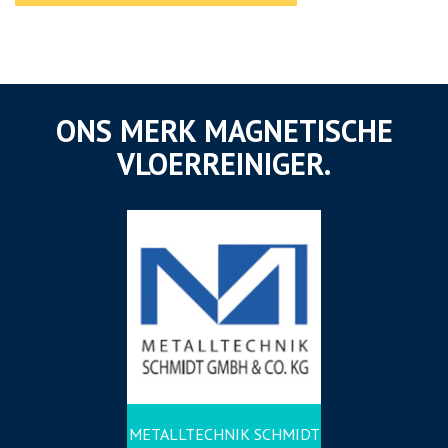
ONS MERK MAGNETISCHE
VLOERREINIGER.
METALLTECHNIK SCHMIDT