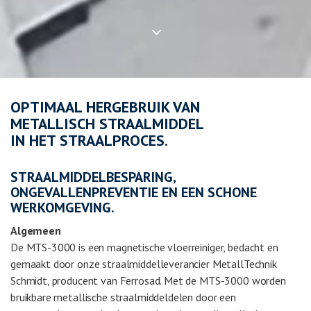
OPTIMAAL HERGEBRUIK VAN
METALLISCH STRAALMIDDEL
IN HET STRAALPROCES.
STRAALMIDDELBESPARING,
ONGEVALLENPREVENTIE EN EEN SCHONE
WERKOMGEVING.
Algemeen
De MTS-3000 is een magnetische vloerreiniger, bedacht en
gemaakt door onze straalmiddelleverancier MetallTechnik
Schmidt, producent van Ferrosad. Met de MTS-3000 worden
bruikbare metallische straalmiddeldelen door een