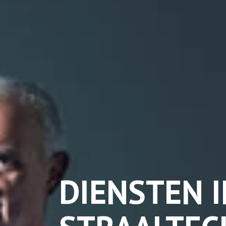
DIENSTEN I