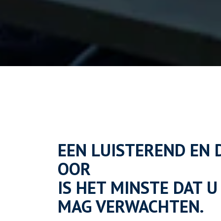
EEN LUISTEREND EN 
OOR
IS HET MINSTE DAT U
MAG VERWACHTEN.