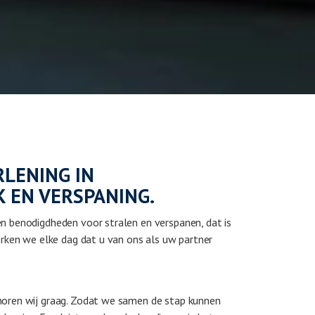
LENING IN
 EN VERSPANING.
n benodigdheden voor stralen en verspanen, dat is
merken we elke dag dat u van ons als uw partner
horen wij graag. Zodat we samen de stap kunnen