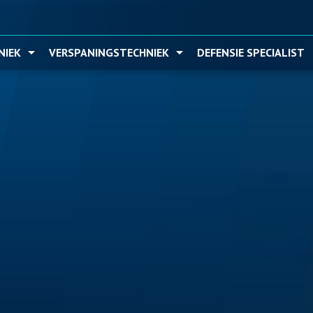
Ga naar hoofdinhoud
NIEK
VERSPANINGSTECHNIEK
DEFENSIE SPECIALIST