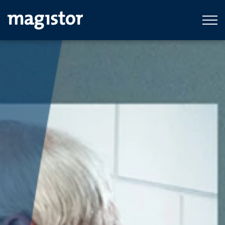
Ga naar hoofdinhoud