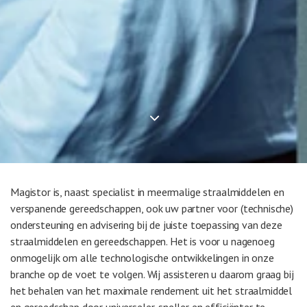
Magistor is, naast specialist in meermalige straalmiddelen en
verspanende gereedschappen, ook uw partner voor (technische)
ondersteuning en advisering bij de juiste toepassing van deze
straalmiddelen en gereedschappen. Het is voor u nagenoeg
onmogelijk om alle technologische ontwikkelingen in onze
branche op de voet te volgen. Wij assisteren u daarom graag bij
het behalen van het maximale rendement uit het straalmiddel