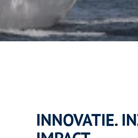
INNOVATIE. IN
IMPACT.