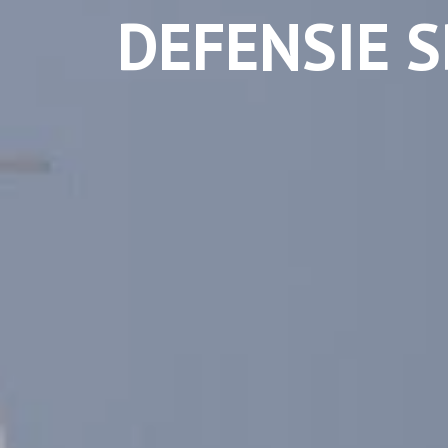
DEFENSIE S