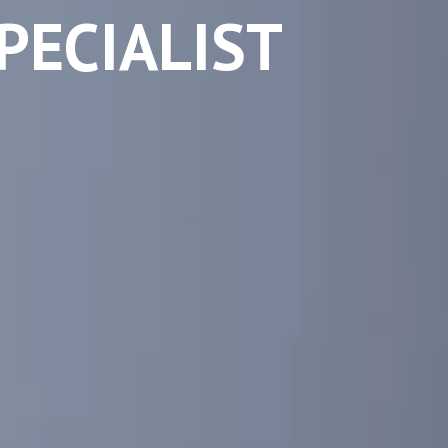
PECIALIST