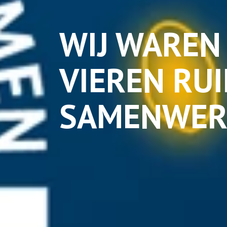
WIJ WAREN 
VIEREN RUI
SAMENWER