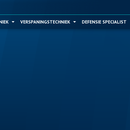
Ga naar hoofdinhoud
NIEK
VERSPANINGSTECHNIEK
DEFENSIE SPECIALIST