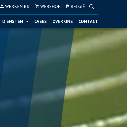
WERKEN BIJ
WEBSHOP
BELGIË
DIENSTEN
CASES
OVER ONS
CONTACT