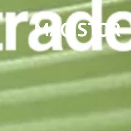
MAGISTOR