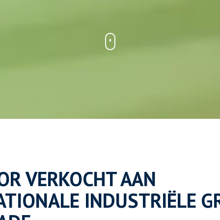
OR VERKOCHT AAN
ATIONALE INDUSTRIËLE G