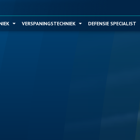
Ga naar hoofdinhoud
NIEK
VERSPANINGSTECHNIEK
DEFENSIE SPECIALIST