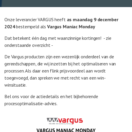
Onze leverancier VARGUS heeft
as maandag 9 december
2024
bestempeld als
Vargus Maniac Monday
Dat betekent één dag met waanzinnige kortingen! - zie
onderstaande overzicht -
De Vargus producten zijn een wezenlijk onderdeel van de
gereedschappen, die wij inzetten bij het optimaliseren van
processen. Als daar een flink prijsvoordeel aan wordt
toegevoegd, dan spreken we met recht van een win-
winsituatie.
Bel ons voor de actiedetails en het bijbehorende
procesoptimalisatie-advies.