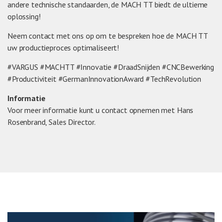
andere technische standaarden, de MACH TT biedt de ultieme
oplossing!
Neem contact met ons op om te bespreken hoe de MACH TT
uw productieproces optimaliseert!
#VARGUS #MACHTT #Innovatie #DraadSnijden #CNCBewerking
#Productiviteit #GermanInnovationAward #TechRevolution
Informatie
Voor meer informatie kunt u contact opnemen met Hans
Rosenbrand, Sales Director.