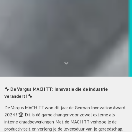
🔧 De Vargus MACH TT: Innovatie die de industrie
verandert! 🔧
De Vargus MACH TT won dit jaar de German Innovation Award
2024 ! 🏆 Dit is dé game changer voor zowel externe als
interne draadbewerkingen. Met de MACH TT verhoog je de
productiviteit en verleng je de levensduur van je gereedschap.