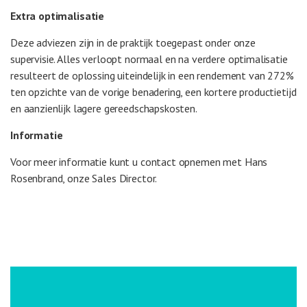
Extra optimalisatie
Deze adviezen zijn in de praktijk toegepast onder onze
supervisie. Alles verloopt normaal en na verdere optimalisatie
resulteert de oplossing uiteindelijk in een rendement van 272%
ten opzichte van de vorige benadering, een kortere productietijd
en aanzienlijk lagere gereedschapskosten.
Informatie
Voor meer informatie kunt u contact opnemen met Hans
Rosenbrand, onze Sales Director.