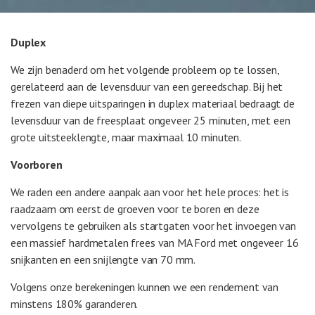
Duplex
We zijn benaderd om het volgende probleem op te lossen,
gerelateerd aan de levensduur van een gereedschap. Bij het
frezen van diepe uitsparingen in duplex materiaal bedraagt de
levensduur van de freesplaat ongeveer 25 minuten, met een
grote uitsteeklengte, maar maximaal 10 minuten.
Voorboren
We raden een andere aanpak aan voor het hele proces: het is
raadzaam om eerst de groeven voor te boren en deze
vervolgens te gebruiken als startgaten voor het invoegen van
een massief hardmetalen frees van MA Ford met ongeveer 16
snijkanten en een snijlengte van 70 mm.
Volgens onze berekeningen kunnen we een rendement van
minstens 180% garanderen.