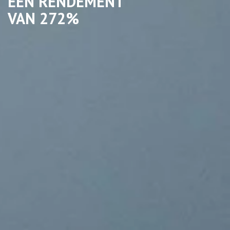
EEN RENDEMENT
VAN 272%