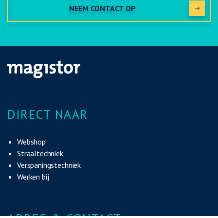
NEEM CONTACT OP
DIRECT NAAR
Webshop
Straaltechniek
Verspaningstechniek
Werken bij