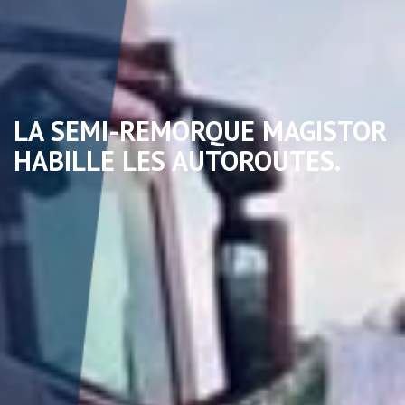
LA SEMI-REMORQUE MAGISTOR
HABILLE LES AUTOROUTES.