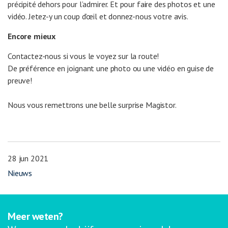
précipité dehors pour l’admirer. Et pour faire des photos et une
vidéo. Jetez-y un coup d’œil et donnez-nous votre avis.
Encore mieux
Contactez-nous si vous le voyez sur la route!
De préférence en joignant une photo ou une vidéo en guise de
preuve!
Nous vous remettrons une belle surprise Magistor.
28 jun 2021
Nieuws
Meer weten?