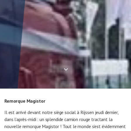
Remorque Magistor
Il est arrivé devant notre siège social à Rijssen jeudi dernier,
dans l’après-midi : un splendide camion rouge tractant la
nouvelle remorque Magistor ! Tout le monde s’est évidemment